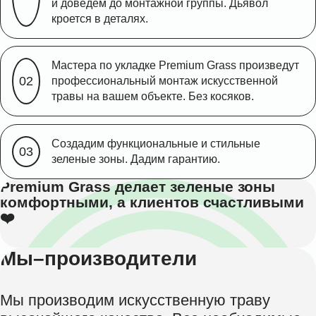
и доведем до монтажной группы. Дьявол
кроется в деталях.
Мастера по укладке Premium Grass произведут
профессиональный монтаж искусственной
травы на вашем объекте. Без косяков.
Создадим функциональные и стильные
зеленые зоны. Дадим гарантию.
Premium Grass делает зеленые зоны
комфортными, а клиентов счастливыми
❤️
Мы–производители
Мы производим искусственную траву