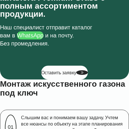
полным ассортиментом
продукции.
Наш специалист отправит каталог
вам в
WhatsApp
и на почту.
Без промедления.
Оставить заявку
Монтаж искусственного газона
под ключ
Слышим вас и понимаем вашу задачу. Учтем
все нюансы по объекту на этапе планирования