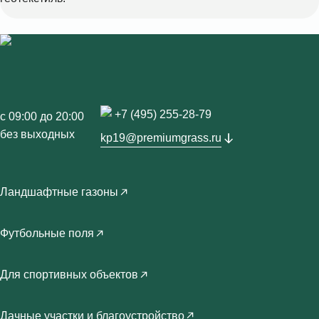
+7 (495) 255-28-79
с 09:00 до 20:00
без выходных
kp19@premiumgrass.ru
Ландшафтные газоны
Футбольные поля
Для спортивных объектов
Дачные участки и благоустройство