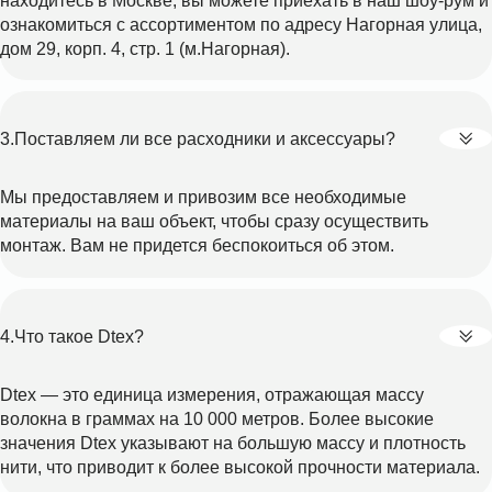
находитесь в Москве, вы можете приехать в наш шоу-рум и
ознакомиться с ассортиментом по адресу Нагорная улица,
дом 29, корп. 4, стр. 1 (м.Нагорная).
Поставляем ли все расходники и аксессуары?
Мы предоставляем и привозим все необходимые
материалы на ваш объект, чтобы сразу осуществить
монтаж. Вам не придется беспокоиться об этом.
Что такое Dtex?
Dtex — это единица измерения, отражающая массу
волокна в граммах на 10 000 метров. Более высокие
значения Dtex указывают на большую массу и плотность
нити, что приводит к более высокой прочности материала.