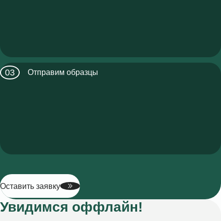
Отправим образцы
Оставить заявку
Увидимся оффлайн!