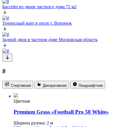
Бассейн во дворе частного дома 72 м2
Теннисный корт в отеле г. Воронеж
Задний двор в частном доме Московская область
#
Спортивная
Декоративная
Ландшафтная
Цветная
Premium Grass «Football Pro 50 White»
Ширина рулона: 2 м