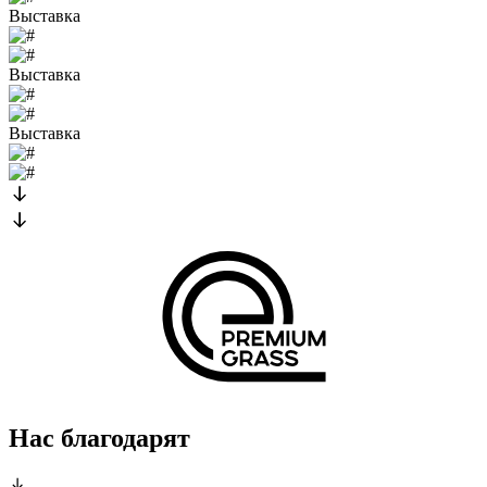
Выставка
Выставка
Выставка
Нас благодарят