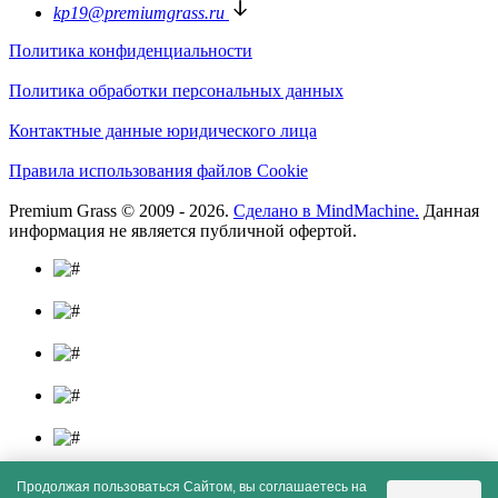
kp19@premiumgrass.ru
Политика конфиденциальности
Политика обработки персональных данных
Контактные данные юридического лица
Правила использования файлов Cookie
Premium Grass © 2009 - 2026.
Сделано в MindMachine.
Данная
информация не является публичной офертой.
Продолжая пользоваться Сайтом, вы соглашаетесь на