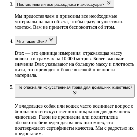
Поставляем ли все расходники и аксессуары?
Мы предоставляем и привозим все необходимые
материалы на ваш объект, чтобы сразу осуществить
монтаж. Вам не придется беспокоиться об этом.
Что такое Dtex?
Dtex — это единица измерения, отражающая массу
волокна в граммах на 10 000 метров. Более высокие
значения Dtex указывают на большую массу и плотность
нити, что приводит к более высокой прочности
материала.
Не опасна ли искусственная трава для домашних животных?
У владельцев собак или кошек часто возникает вопрос о
безопасности искусственного покрытия для домашних
животных. Газон из пропилена или полиэтилена
абсолютно безвреден для ваших питомцев, это
подтверждают сертификаты качества. Мы с радостью их
предоставим.