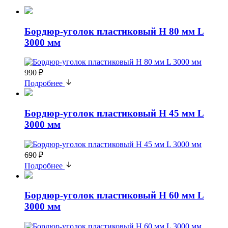
Бордюр-уголок пластиковый H 80 мм L
3000 мм
990 ₽
Подробнее
Бордюр-уголок пластиковый H 45 мм L
3000 мм
690 ₽
Подробнее
Бордюр-уголок пластиковый H 60 мм L
3000 мм