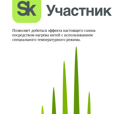
Позволяет добиться эффекта настоящего газона
посредством нагрева нитей с использованием
специального температурного режима.