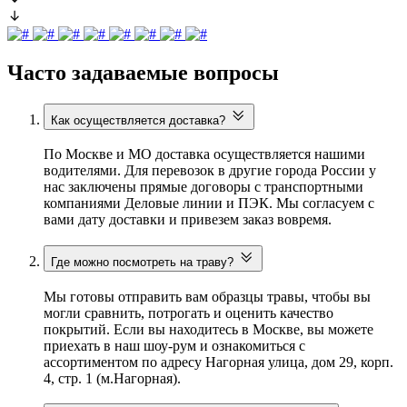
Часто задаваемые вопросы
Как осуществляется доставка?
По Москве и МО доставка осуществляется нашими
водителями. Для перевозок в другие города России у
нас заключены прямые договоры с транспортными
компаниями Деловые линии и ПЭК. Мы согласуем с
вами дату доставки и привезем заказ вовремя.
Где можно посмотреть на траву?
Мы готовы отправить вам образцы травы, чтобы вы
могли сравнить, потрогать и оценить качество
покрытий. Если вы находитесь в Москве, вы можете
приехать в наш шоу-рум и ознакомиться с
ассортиментом по адресу Нагорная улица, дом 29, корп.
4, стр. 1 (м.Нагорная).