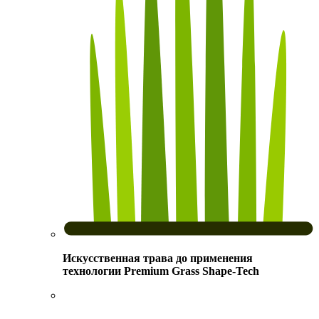
Искусственная трава до применения
технологии Premium Grass Shape-Tech