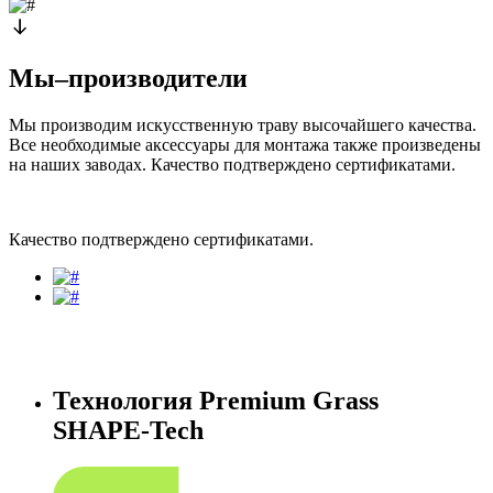
Мы–производители
Мы производим искусственную траву высочайшего качества.
Все необходимые аксессуары для монтажа также произведены
на наших заводах.
Качество подтверждено сертификатами.
Качество подтверждено сертификатами.
Технология Premium Grass
SHAPE-Tech