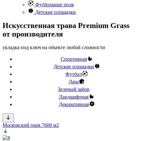
Футбольные поля
Детские площадки
Искусственная трава Premium Grass
от производителя
укладка под ключ на объекте любой сложности
Спортивная
Детские площадки
Футбол
Дача
Зеленый забор
Ландшафтная
Декоративная
Московский парк 7600 м2