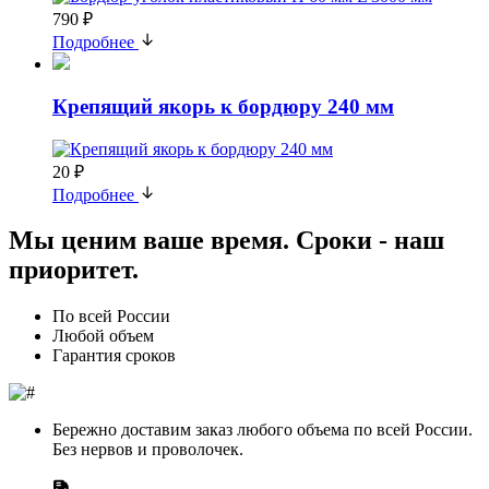
790 ₽
Подробнее
Крепящий якорь к бордюру 240 мм
20 ₽
Подробнее
Мы ценим ваше время.
Сроки - наш
приоритет.
По всей России
Любой объем
Гарантия сроков
Бережно доставим заказ любого объема по всей России.
Без нервов и проволочек.