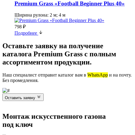
Premium Grass «Football Beginner Plus 40»
Ширина рулона: 2 м; 4 м
798 ₽
Подробнее
Оставьте заявку на получение
каталога Premium Grass с полным
ассортиментом продукции.
Наш специалист отправит каталог вам в
WhatsApp
и на почту.
Без промедления.
Оставить заявку
Монтаж искусственного газона
под ключ