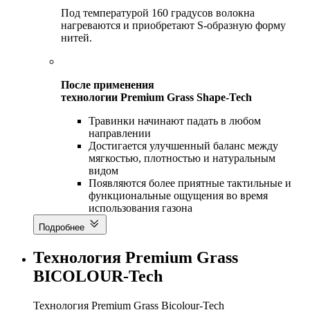
Под температурой 160 градусов волокна
нагреваются и приобретают S-образную форму
нитей.
После применения
технологии Premium Grass Shape-Tech
Травинки начинают падать в любом
направлении
Достигается улучшенный баланс между
мягкостью, плотностью и натуральным
видом
Появляются более приятные тактильные и
функциональные ощущения во время
использования газона
Подробнее
Технология Premium Grass
BICOLOUR-Tech
Технология Premium Grass Bicolour-Tech