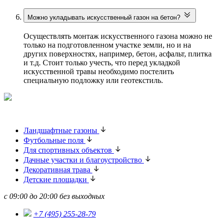
Можно укладывать искусственный газон на бетон?
Осуществлять монтаж искусственного газона можно не
только на подготовленном участке земли, но и на
других поверхностях, например, бетон, асфальт, плитка
и т.д. Стоит только учесть, что перед укладкой
искусственной травы необходимо постелить
специальную подложку или геотекстиль.
Ландшафтные газоны
Футбольные поля
Для спортивных объектов
Дачные участки и благоустройство
Декоративная трава
Детские площадки
с 09:00 до 20:00 без выходных
+7 (495) 255-28-79