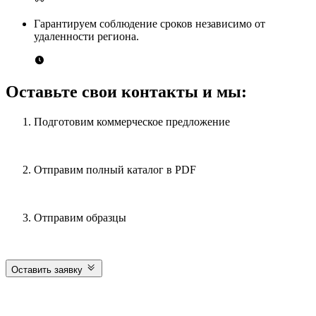
Гарантируем соблюдение сроков независимо от
удаленности региона.
Оставьте свои контакты и мы:
Подготовим коммерческое предложение
Отправим полный каталог в PDF
Отправим образцы
Оставить заявку