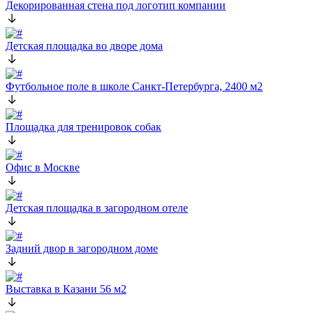
Декорированная стена под логотип компании
Детская площадка во дворе дома
Футбольное поле в школе Санкт-Петербурга, 2400 м2
Площадка для тренировок собак
Офис в Москве
Детская площадка в загородном отеле
Задний двор в загородном доме
Выставка в Казани 56 м2