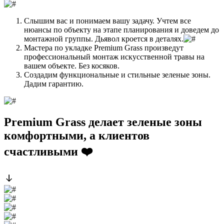
Слышим вас и понимаем вашу задачу. Учтем все
нюансы по объекту на этапе планирования и доведем до
монтажной группы. Дьявол кроется в деталях.
Мастера по укладке Premium Grass произведут
профессиональный монтаж искусственной травы на
вашем объекте. Без косяков.
Создадим функциональные и стильные зеленые зоны.
Дадим гарантию.
Premium Grass делает зеленые зоны
комфортными, а клиентов
счастливыми ❤️