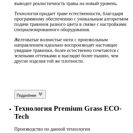
выводит реалистичность травы на новый уровень.
Технология придает траве естественности, благодаря
программному обеспечению с уникальным алгоритмом
подачи травинок разного цвета в связке с настройками
специализированного оборудования.
Желтоватые волнистые нити с произвольным
направлением идеально воспроизводят настоящие
увядшие травинки, более естественно сочетаются с
зелеными оттенками и выглядят более пышно, чем
другие изделия той же плотности.
Подробнее
Технология Premium Grass
ECO-
Tech
Производство по данной технологии