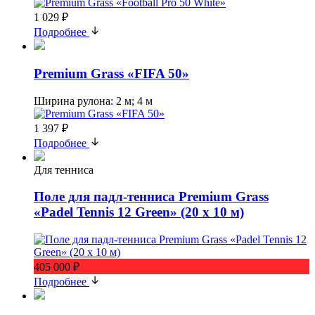
1 029 ₽
Подробнее
Premium Grass «FIFA 50»
Ширина рулона: 2 м; 4 м
1 397 ₽
Подробнее
Для тенниса
Поле для падл-тенниса Premium Grass
«Padel Tennis 12 Green» (20 х 10 м)
405 000 ₽
Подробнее