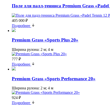
Поле для падл-тенниса Premium Grass «Padel T
405 000 ₽
Подробнее
Premium Grass «Sports Plus 20»
Ширина рулона: 2 м; 4 м
777 ₽
Подробнее
Premium Grass «Sports Performance 20»
Ширина рулона: 2 м; 4 м
924 ₽
Подробнее