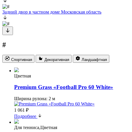
Задний двор в частном доме Московская область
#
Спортивная
Декоративная
Ландшафтная
Цветная
Premium Grass «Football Pro 60 White»
Ширина рулона: 2 м
1 061 ₽
Подробнее
Для тенниса,Цветная