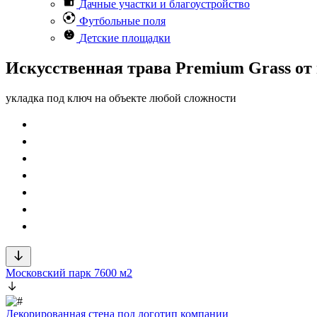
Дачные участки и благоустройство
Футбольные поля
Детские площадки
Искусственная трава Premium Grass от
укладка под ключ на объекте любой сложности
Московский парк 7600 м2
Декорированная стена под логотип компании