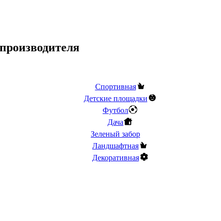
 производителя
Спортивная
Детские площадки
Футбол
Дача
Зеленый забор
Ландшафтная
Декоративная