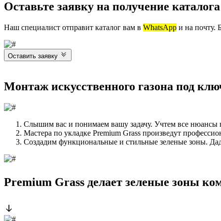
Оставьте заявку на получение каталог
Наш специалист отправит каталог вам в
WhatsApp
и на почту. 
Оставить заявку
Монтаж искусственного газона под клю
Слышим вас и понимаем вашу задачу. Учтем все нюансы п
Мастера по укладке Premium Grass произведут профессио
Создадим функциональные и стильные зеленые зоны. Да
Premium Grass делает зеленые зоны ко