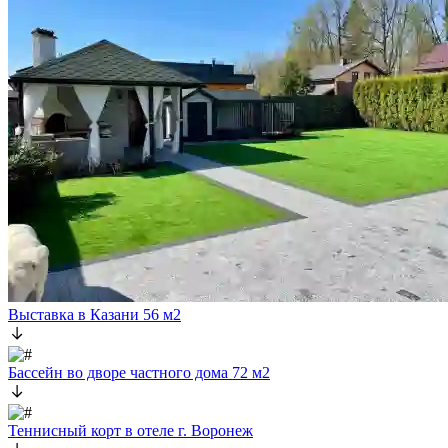
Выставка в Казани 56 м2
Бассейн во дворе частного дома 72 м2
Теннисный корт в отеле г. Воронеж