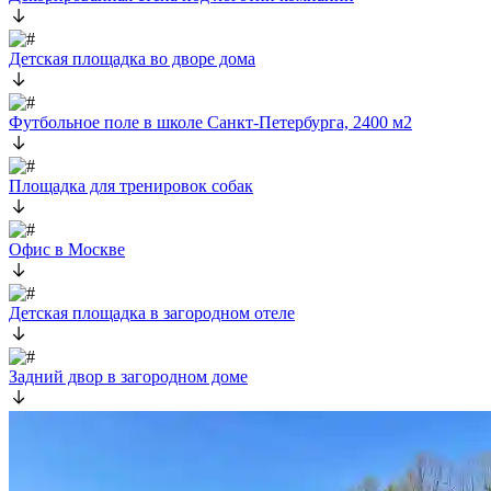
Детская площадка во дворе дома
Футбольное поле в школе Санкт-Петербурга, 2400 м2
Площадка для тренировок собак
Офис в Москве
Детская площадка в загородном отеле
Задний двор в загородном доме