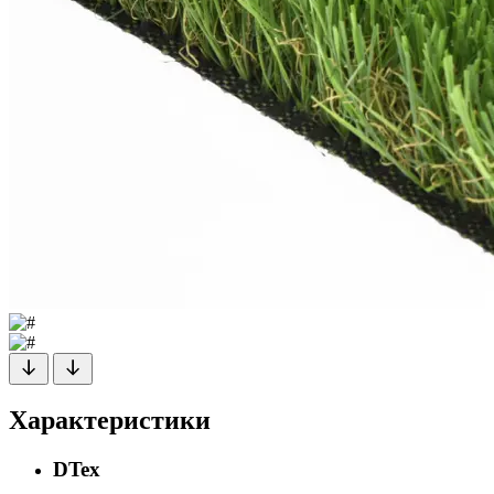
Характеристики
DTex