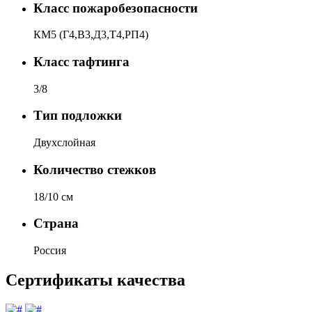
Класс пожаробезопасности
КМ5 (Г4,В3,Д3,Т4,РП4)
Класс тафтинга
3/8
Тип подложки
Двухслойная
Количество стежков
18/10 см
Страна
Россия
Сертификаты качества