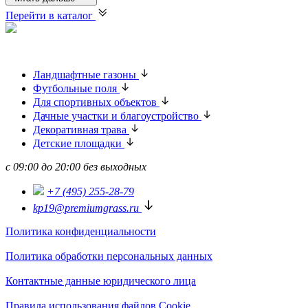
Перейти в каталог
Ландшафтные газоны
Футбольные поля
Для спортивных объектов
Дачные участки и благоустройство
Декоративная трава
Детские площадки
с 09:00 до 20:00 без выходных
+7 (495) 255-28-79
kp19@premiumgrass.ru
Политика конфиденциальности
Политика обработки персональных данных
Контактные данные юридического лица
Правила использования файлов Cookie