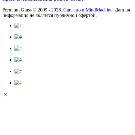
Premium Grass © 2009 - 2026.
Сделано в MindMachine.
Данная
информация не является публичной офертой.