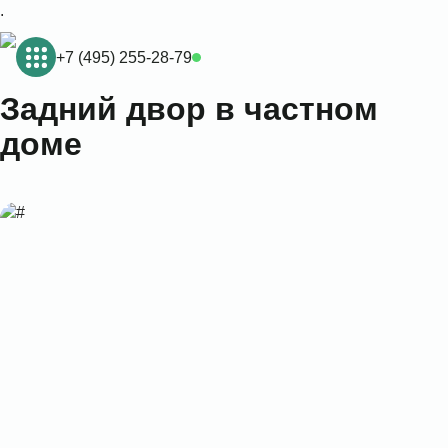
.
+7 (495) 255-28-79
Задний двор в частном
доме