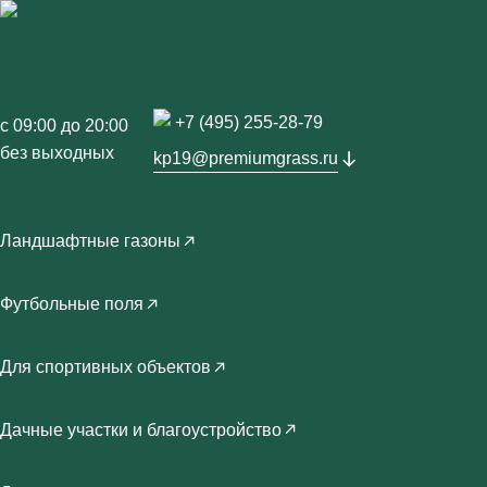
+7 (495) 255-28-79
с 09:00 до 20:00
без выходных
kp19@premiumgrass.ru
Ландшафтные газоны
Футбольные поля
Для спортивных объектов
Дачные участки и благоустройство