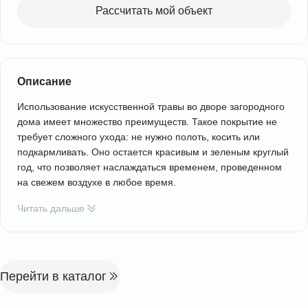
Рассчитать мой объект
Описание
Использование искусственной травы во дворе загородного
дома имеет множество преимуществ. Такое покрытие не
требует сложного ухода: не нужно полоть, косить или
подкармливать. Оно остается красивым и зеленым круглый
год, что позволяет наслаждаться временем, проведенном
на свежем воздухе в любое время.
Читать дальше
Перейти в каталог