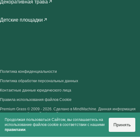
Декоративная трава
Детские площадки
Политика конфиденциальности
Политика обработки персональных данных
Контактные данные юридического лица
Правила использования файлов Cookie
Premium Grass © 2009 - 2026.
Сделано в MindMachine.
Данная информация
не является публичной офертой.
Продолжая пользоваться Сайтом, вы соглашаетесь на
Принять
использование файлов cookie в соответствии с нашими
правилами
.